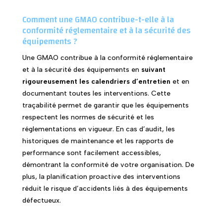
Comment une GMAO contribue-t-elle à la
conformité réglementaire et à la sécurité des
équipements ?
Une GMAO contribue à la conformité réglementaire
et à la sécurité des équipements en
suivant
rigoureusement les calendriers d’entretien
et en
documentant toutes les interventions. Cette
traçabilité permet de garantir que les équipements
respectent les normes de sécurité et les
réglementations en vigueur. En cas d’audit, les
historiques de maintenance et les rapports de
performance sont facilement accessibles,
démontrant la conformité de votre organisation. De
plus, la planification proactive des interventions
réduit le risque d’accidents liés à des équipements
défectueux.