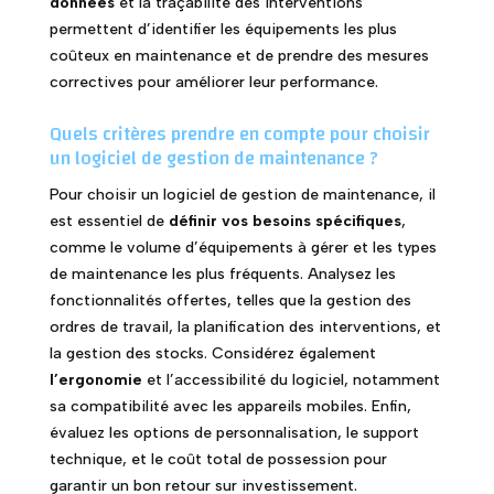
données
et la traçabilité des interventions
permettent d’identifier les équipements les plus
coûteux en maintenance et de prendre des mesures
correctives pour améliorer leur performance.
Quels critères prendre en compte pour choisir
un logiciel de gestion de maintenance ?
Pour choisir un logiciel de gestion de maintenance, il
est essentiel de
définir vos besoins spécifiques
,
comme le volume d’équipements à gérer et les types
de maintenance les plus fréquents. Analysez les
fonctionnalités offertes, telles que la gestion des
ordres de travail, la planification des interventions, et
la gestion des stocks. Considérez également
l’ergonomie
et l’accessibilité du logiciel, notamment
sa compatibilité avec les appareils mobiles. Enfin,
évaluez les options de personnalisation, le support
technique, et le coût total de possession pour
garantir un bon retour sur investissement.