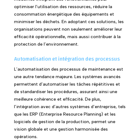
optimiser l’utilisation des ressources, réduire la
consommation énergétique des équipements et
minimiser les déchets. En adoptant ces solutions, les
organisations peuvent non seulement améliorer leur
efficacité opérationnelle, mais aussi contribuer à la
protection de l’environnement.
Automatisation et intégration des processus
L’automatisation des processus de maintenance est
une autre tendance majeure. Les systèmes avancés
permettent d’automatiser les tâches répétitives et
de standardiser les procédures, assurant ainsi une
meilleure cohérence et efficacité. De plus,
l’intégration avec d’autres systèmes d’entreprise, tels
que les ERP (Enterprise Resource Planning) et les
logiciels de gestion de la production, permet une
vision globale et une gestion harmonisée des
opérations.