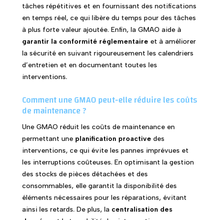
tâches répétitives et en fournissant des notifications
en temps réel, ce qui libère du temps pour des tâches
à plus forte valeur ajoutée. Enfin, la GMAO aide à
garantir la conformité réglementaire
et à améliorer
la sécurité en suivant rigoureusement les calendriers
d’entretien et en documentant toutes les
interventions.
Comment une GMAO peut-elle réduire les coûts
de maintenance ?
Une GMAO réduit les coûts de maintenance en
permettant une
planification proactive
des
interventions, ce qui évite les pannes imprévues et
les interruptions coûteuses. En optimisant la gestion
des stocks de pièces détachées et des
consommables, elle garantit la disponibilité des
éléments nécessaires pour les réparations, évitant
ainsi les retards. De plus, la
centralisation des