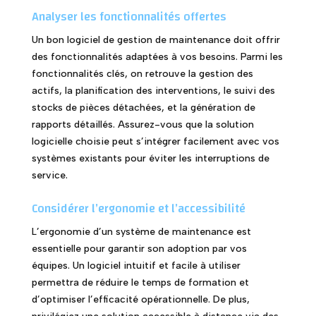
Analyser les fonctionnalités offertes
Un bon logiciel de gestion de maintenance doit offrir
des fonctionnalités adaptées à vos besoins. Parmi les
fonctionnalités clés, on retrouve la gestion des
actifs, la planification des interventions, le suivi des
stocks de pièces détachées, et la génération de
rapports détaillés. Assurez-vous que la solution
logicielle choisie peut s’intégrer facilement avec vos
systèmes existants pour éviter les interruptions de
service.
Considérer l’ergonomie et l’accessibilité
L’ergonomie d’un système de maintenance est
essentielle pour garantir son adoption par vos
équipes. Un logiciel intuitif et facile à utiliser
permettra de réduire le temps de formation et
d’optimiser l’efficacité opérationnelle. De plus,