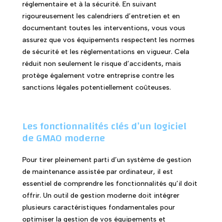
réglementaire et à la sécurité. En suivant
rigoureusement les calendriers d’entretien et en
documentant toutes les interventions, vous vous
assurez que vos équipements respectent les normes
de sécurité et les réglementations en vigueur. Cela
réduit non seulement le risque d’accidents, mais
protège également votre entreprise contre les
sanctions légales potentiellement coûteuses.
Les fonctionnalités clés d’un logiciel
de GMAO moderne
Pour tirer pleinement parti d’un système de gestion
de maintenance assistée par ordinateur, il est
essentiel de comprendre les fonctionnalités qu’il doit
offrir. Un outil de gestion moderne doit intégrer
plusieurs caractéristiques fondamentales pour
optimiser la gestion de vos équipements et