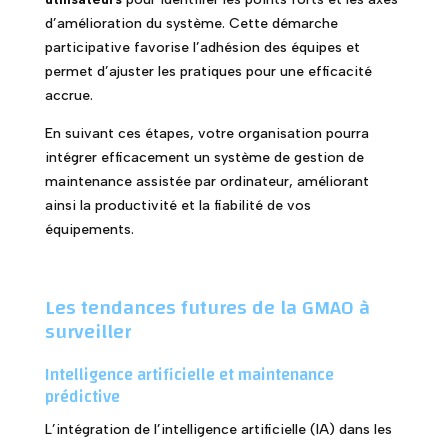
d’amélioration du système. Cette démarche
participative favorise l’adhésion des équipes et
permet d’ajuster les pratiques pour une efficacité
accrue.
En suivant ces étapes, votre organisation pourra
intégrer efficacement un système de gestion de
maintenance assistée par ordinateur, améliorant
ainsi la productivité et la fiabilité de vos
équipements.
Les tendances futures de la GMAO à
surveiller
Intelligence artificielle et maintenance
prédictive
L’intégration de l’intelligence artificielle (IA) dans les