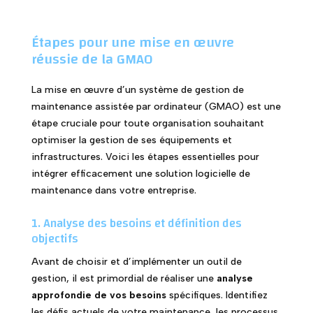
Étapes pour une mise en œuvre
réussie de la GMAO
La mise en œuvre d’un système de gestion de
maintenance assistée par ordinateur (GMAO) est une
étape cruciale pour toute organisation souhaitant
optimiser la gestion de ses équipements et
infrastructures. Voici les étapes essentielles pour
intégrer efficacement une solution logicielle de
maintenance dans votre entreprise.
1. Analyse des besoins et définition des
objectifs
Avant de choisir et d’implémenter un outil de
gestion, il est primordial de réaliser une
analyse
approfondie de vos besoins
spécifiques. Identifiez
les défis actuels de votre maintenance, les processus