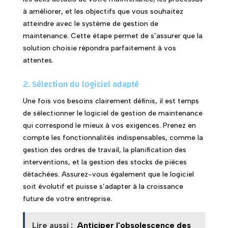
à améliorer, et les objectifs que vous souhaitez
atteindre avec le système de gestion de
maintenance. Cette étape permet de s’assurer que la
solution choisie répondra parfaitement à vos
attentes.
2. Sélection du logiciel adapté
Une fois vos besoins clairement définis, il est temps
de sélectionner le logiciel de gestion de maintenance
qui correspond le mieux à vos exigences. Prenez en
compte les fonctionnalités indispensables, comme la
gestion des ordres de travail, la planification des
interventions, et la gestion des stocks de pièces
détachées. Assurez-vous également que le logiciel
soit évolutif et puisse s’adapter à la croissance
future de votre entreprise.
Lire aussi :
Anticiper l'obsolescence des