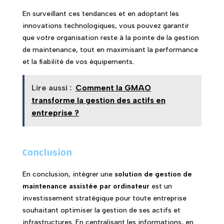
En surveillant ces tendances et en adoptant les
innovations technologiques, vous pouvez garantir
que votre organisation reste à la pointe de la gestion
de maintenance, tout en maximisant la performance
et la fiabilité de vos équipements.
Lire aussi :
Comment la GMAO
transforme la gestion des actifs en
entreprise ?
Conclusion
En conclusion, intégrer une
solution de gestion de
maintenance assistée par ordinateur
est un
investissement stratégique pour toute entreprise
souhaitant optimiser la gestion de ses actifs et
infrastructures. En centralisant les informations, en