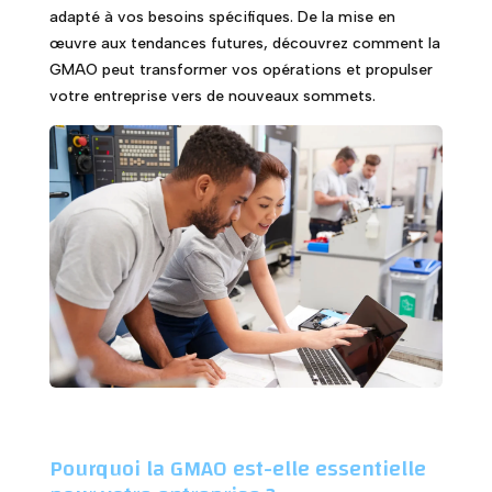
adapté à vos besoins spécifiques. De la mise en
œuvre aux tendances futures, découvrez comment la
GMAO peut transformer vos opérations et propulser
votre entreprise vers de nouveaux sommets.
Pourquoi la GMAO est-elle essentielle