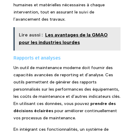
humaines et matérielles nécessaires à chaque
intervention, tout en assurant le suivi de
l’avancement des travaux.
Lire aussi :
Les avantages de la GMAO
pour les industries lourdes
Rapports et analyses
Un outil de maintenance moderne doit fournir des
capacités avancées de reporting et d’analyse. Ces
outils permettent de générer des rapports
personnalisés sur les performances des équipements,
les coûts de maintenance et d’autres indicateurs clés.
En utilisant ces données, vous pouvez
prendre des
décisions éclairées
pour améliorer continuellement
vos processus de maintenance.
En intégrant ces fonctionnalités, un système de