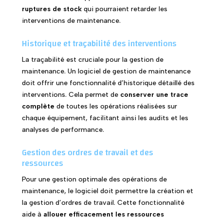
ruptures de stock
qui pourraient retarder les
interventions de maintenance.
Historique et traçabilité des interventions
La traçabilité est cruciale pour la gestion de
maintenance. Un logiciel de gestion de maintenance
doit offrir une fonctionnalité d’historique détaillé des
interventions. Cela permet de
conserver une trace
complète
de toutes les opérations réalisées sur
chaque équipement, facilitant ainsi les audits et les
analyses de performance.
Gestion des ordres de travail et des
ressources
Pour une gestion optimale des opérations de
maintenance, le logiciel doit permettre la création et
la gestion d’ordres de travail. Cette fonctionnalité
aide à
allouer efficacement les ressources