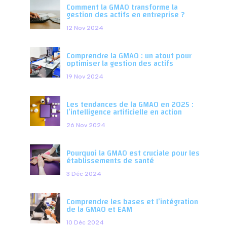
Comment la GMAO transforme la
gestion des actifs en entreprise ?
12 Nov 2024
Comprendre la GMAO : un atout pour
optimiser la gestion des actifs
19 Nov 2024
Les tendances de la GMAO en 2025 :
l’intelligence artificielle en action
26 Nov 2024
Pourquoi la GMAO est cruciale pour les
établissements de santé
3 Déc 2024
Comprendre les bases et l’intégration
de la GMAO et EAM
10 Déc 2024