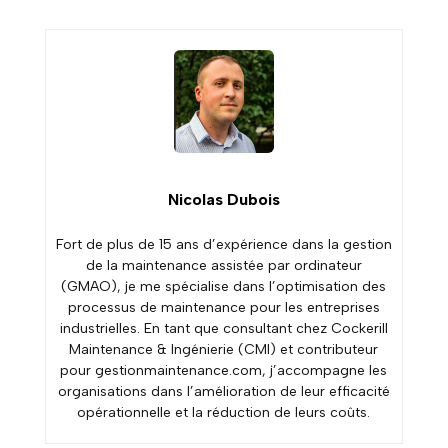
Nicolas Dubois
Fort de plus de 15 ans d’expérience dans la gestion
de la maintenance assistée par ordinateur
(GMAO), je me spécialise dans l’optimisation des
processus de maintenance pour les entreprises
industrielles. En tant que consultant chez Cockerill
Maintenance & Ingénierie (CMI) et contributeur
pour gestionmaintenance.com, j’accompagne les
organisations dans l’amélioration de leur efficacité
opérationnelle et la réduction de leurs coûts.