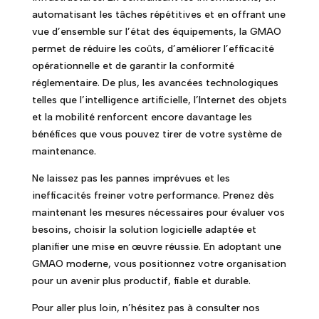
automatisant les tâches répétitives et en offrant une
vue d’ensemble sur l’état des équipements, la GMAO
permet de réduire les coûts, d’améliorer l’efficacité
opérationnelle et de garantir la conformité
réglementaire. De plus, les avancées technologiques
telles que l’intelligence artificielle, l’Internet des objets
et la mobilité renforcent encore davantage les
bénéfices que vous pouvez tirer de votre système de
maintenance.
Ne laissez pas les pannes imprévues et les
inefficacités freiner votre performance. Prenez dès
maintenant les mesures nécessaires pour évaluer vos
besoins, choisir la solution logicielle adaptée et
planifier une mise en œuvre réussie. En adoptant une
GMAO moderne, vous positionnez votre organisation
pour un avenir plus productif, fiable et durable.
Pour aller plus loin, n’hésitez pas à consulter nos