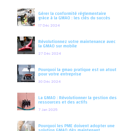
Gérer la conformité réglementaire
grâce à la GMAO : les clés du succès
17 Déc 2024
Révolutionnez votre maintenance avec
la GMAO sur mobile
27 Déc 2024
Pourquoi la gmao pratique est un atout
pour votre entreprise
30 Déc 2024
La GMAO : Révolutionner la gestion des
ressources et des actifs
7 Jan 2025
Pourquoi les PME doivent adopter une
solution GMAO dès maintenant