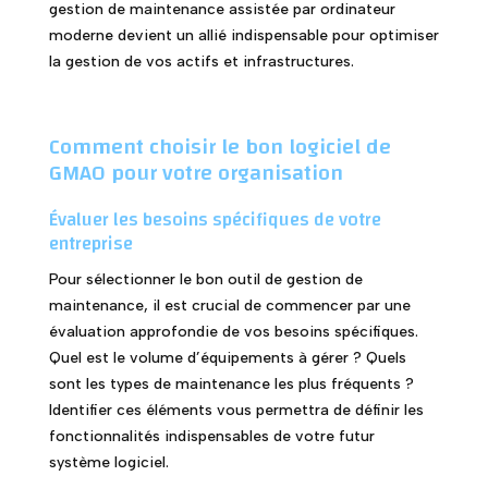
gestion de maintenance assistée par ordinateur
moderne devient un allié indispensable pour optimiser
la gestion de vos actifs et infrastructures.
Comment choisir le bon logiciel de
GMAO pour votre organisation
Évaluer les besoins spécifiques de votre
entreprise
Pour sélectionner le bon outil de gestion de
maintenance, il est crucial de commencer par une
évaluation approfondie de vos besoins spécifiques.
Quel est le volume d’équipements à gérer ? Quels
sont les types de maintenance les plus fréquents ?
Identifier ces éléments vous permettra de définir les
fonctionnalités indispensables de votre futur
système logiciel.