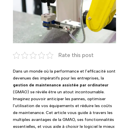
Rate this post
Dans un monde où la performance et l’efficacité sont
devenues des impératifs pour les entreprises, la
gestion de maintenance assistée par ordinateur
(GMAO) se révèle être un atout incontournable.
Imaginez pouvoir anticiper les pannes, optimiser
l’utilisation de vos équipements et réduire les coûts
de maintenance. Cet article vous guide à travers les
multiples avantages de la GMAO, ses fonctionnalités
essentielles, et vous aide à choisir le logiciel le mieux