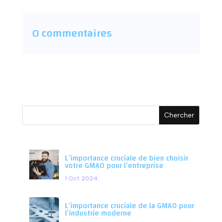
0 commentaires
L’importance cruciale de bien choisir
votre GMAO pour l’entreprise
1 Oct 2024
L’importance cruciale de la GMAO pour
l’industrie moderne