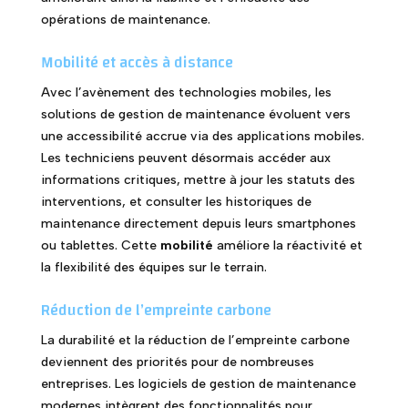
opérations de maintenance.
Mobilité et accès à distance
Avec l’avènement des technologies mobiles, les
solutions de gestion de maintenance évoluent vers
une accessibilité accrue via des applications mobiles.
Les techniciens peuvent désormais accéder aux
informations critiques, mettre à jour les statuts des
interventions, et consulter les historiques de
maintenance directement depuis leurs smartphones
ou tablettes. Cette
mobilité
améliore la réactivité et
la flexibilité des équipes sur le terrain.
Réduction de l’empreinte carbone
La durabilité et la réduction de l’empreinte carbone
deviennent des priorités pour de nombreuses
entreprises. Les logiciels de gestion de maintenance
modernes intègrent des fonctionnalités pour