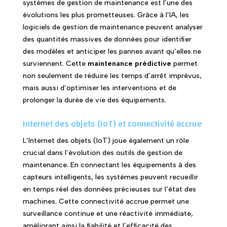
systèmes de gestion de maintenance est l’une des
évolutions les plus prometteuses. Grâce à l’IA, les
logiciels de gestion de maintenance peuvent analyser
des quantités massives de données pour identifier
des modèles et anticiper les pannes avant qu’elles ne
surviennent. Cette
maintenance prédictive
permet
non seulement de réduire les temps d’arrêt imprévus,
mais aussi d’optimiser les interventions et de
prolonger la durée de vie des équipements.
Internet des objets (IoT) et connectivité accrue
L’Internet des objets (IoT) joue également un rôle
crucial dans l’évolution des outils de gestion de
maintenance. En connectant les équipements à des
capteurs intelligents, les systèmes peuvent recueillir
en temps réel des données précieuses sur l’état des
machines. Cette connectivité accrue permet une
surveillance continue et une réactivité immédiate,
améliorant ainsi la fiabilité et l’efficacité des