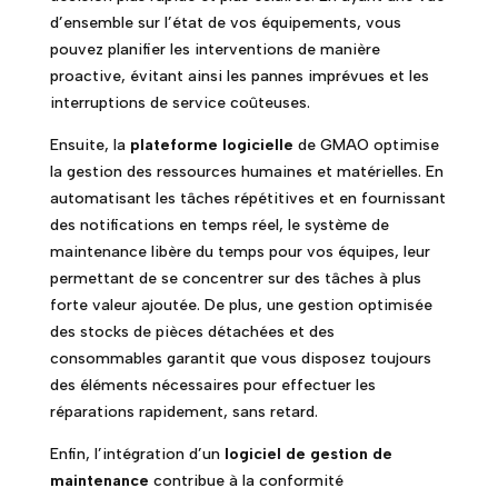
d’ensemble sur l’état de vos équipements, vous
pouvez planifier les interventions de manière
proactive, évitant ainsi les pannes imprévues et les
interruptions de service coûteuses.
Ensuite, la
plateforme logicielle
de GMAO optimise
la gestion des ressources humaines et matérielles. En
automatisant les tâches répétitives et en fournissant
des notifications en temps réel, le système de
maintenance libère du temps pour vos équipes, leur
permettant de se concentrer sur des tâches à plus
forte valeur ajoutée. De plus, une gestion optimisée
des stocks de pièces détachées et des
consommables garantit que vous disposez toujours
des éléments nécessaires pour effectuer les
réparations rapidement, sans retard.
Enfin, l’intégration d’un
logiciel de gestion de
maintenance
contribue à la conformité