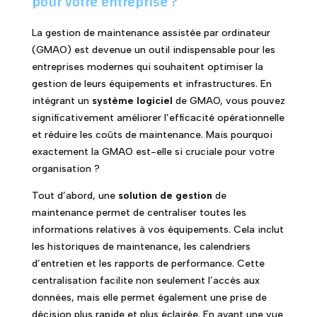
pour votre entreprise ?
La gestion de maintenance assistée par ordinateur
(GMAO) est devenue un outil indispensable pour les
entreprises modernes qui souhaitent optimiser la
gestion de leurs équipements et infrastructures. En
intégrant un
système logiciel
de GMAO, vous pouvez
significativement améliorer l’efficacité opérationnelle
et réduire les coûts de maintenance. Mais pourquoi
exactement la GMAO est-elle si cruciale pour votre
organisation ?
Tout d’abord, une
solution de gestion
de
maintenance permet de centraliser toutes les
informations relatives à vos équipements. Cela inclut
les historiques de maintenance, les calendriers
d’entretien et les rapports de performance. Cette
centralisation facilite non seulement l’accès aux
données, mais elle permet également une prise de
décision plus rapide et plus éclairée. En ayant une vue