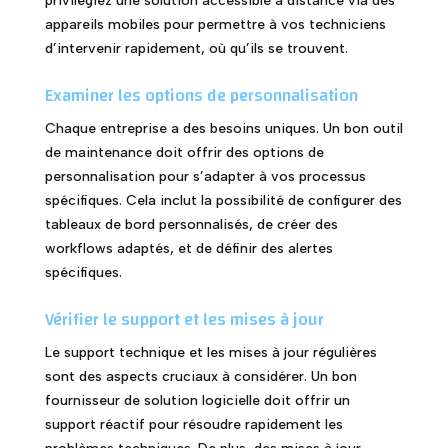
privilégiez une solution accessible à distance via des
appareils mobiles pour permettre à vos techniciens
d’intervenir rapidement, où qu’ils se trouvent.
Examiner les options de personnalisation
Chaque entreprise a des besoins uniques. Un bon outil
de maintenance doit offrir des options de
personnalisation pour s’adapter à vos processus
spécifiques. Cela inclut la possibilité de configurer des
tableaux de bord personnalisés, de créer des
workflows adaptés, et de définir des alertes
spécifiques.
Vérifier le support et les mises à jour
Le support technique et les mises à jour régulières
sont des aspects cruciaux à considérer. Un bon
fournisseur de solution logicielle doit offrir un
support réactif pour résoudre rapidement les