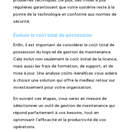
problèmes techniques. De plus, des mises à jour
régulières garantissent que votre système reste à la
pointe de la technologie et conforme aux normes de
sécurité.
Évaluer le coût total de possession
Enfin, il est important de considérer le coût total de
possession du logiciel de gestion de maintenance.
Cela inclut non seulement le coût initial de la licence,
mais aussi les frais de formation, de support, et de
mise à jour. Une analyse coûts-bénéfices vous aidera
à choisir une solution qui offre le meilleur retour sur
investissement pour votre organisation.
En suivant ces étapes, vous serez en mesure de
sélectionner un outil de gestion de maintenance qui
répond parfaitement à vos besoins, tout en
optimisant l’efficacité et la productivité de vos
opérations.