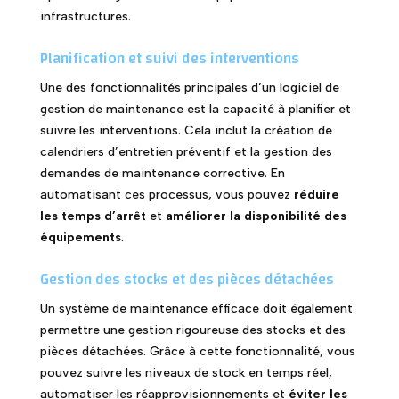
infrastructures.
Planification et suivi des interventions
Une des fonctionnalités principales d’un logiciel de
gestion de maintenance est la capacité à planifier et
suivre les interventions. Cela inclut la création de
calendriers d’entretien préventif et la gestion des
demandes de maintenance corrective. En
automatisant ces processus, vous pouvez
réduire
les temps d’arrêt
et
améliorer la disponibilité des
équipements
.
Gestion des stocks et des pièces détachées
Un système de maintenance efficace doit également
permettre une gestion rigoureuse des stocks et des
pièces détachées. Grâce à cette fonctionnalité, vous
pouvez suivre les niveaux de stock en temps réel,
automatiser les réapprovisionnements et
éviter les