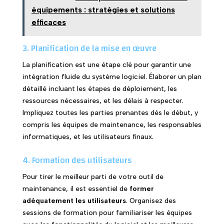
équipements : stratégies et solutions
efficaces
3. Planification de la mise en œuvre
La planification est une étape clé pour garantir une
intégration fluide du système logiciel. Élaborer un plan
détaillé incluant les étapes de déploiement, les
ressources nécessaires, et les délais à respecter.
Impliquez toutes les parties prenantes dès le début, y
compris les équipes de maintenance, les responsables
informatiques, et les utilisateurs finaux.
4. Formation des utilisateurs
Pour tirer le meilleur parti de votre outil de
maintenance, il est essentiel de
former
adéquatement les utilisateurs
. Organisez des
sessions de formation pour familiariser les équipes