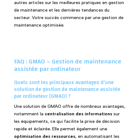
autres articles sur les meilleures pratiques en gestion
de maintenance et les dernières tendances du
secteur. Votre succès commence par une gestion de
maintenance optimisée.
FAQ : GMAO – Gestion de maintenance
assistée par ordinateur
Quels sont les principaux avantages d’une
solution de gestion de maintenance assistée
par ordinateur (GMAO) ?
Une solution de GMAO offre de nombreux avantages,
notamment la
centralisation des informations
sur
les équipements, ce qui facilite la prise de décision
rapide et éclairée. Elle permet également une
optimisation des ressources
, en automatisant les