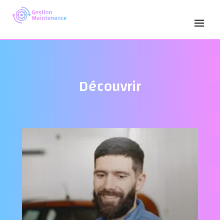
Découvrir