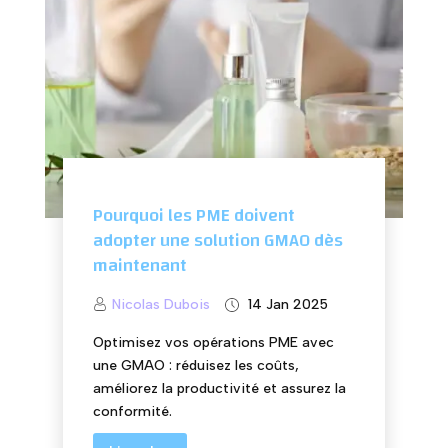
Pourquoi les PME doivent
adopter une solution GMAO dès
maintenant
Nicolas Dubois
14 Jan 2025
Optimisez vos opérations PME avec
une GMAO : réduisez les coûts,
améliorez la productivité et assurez la
conformité.