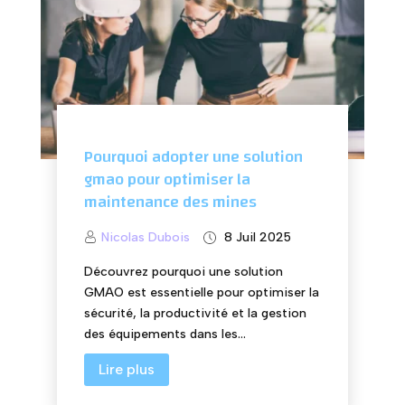
Pourquoi adopter une solution
gmao pour optimiser la
maintenance des mines
Nicolas Dubois
8 Juil 2025
Découvrez pourquoi une solution
GMAO est essentielle pour optimiser la
sécurité, la productivité et la gestion
des équipements dans les...
Lire plus