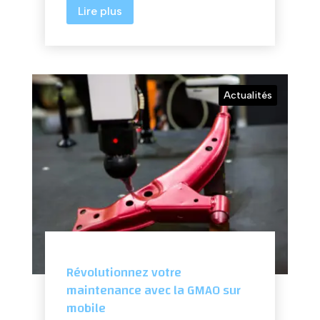
Lire plus
Actualités
Révolutionnez votre
maintenance avec la GMAO sur
mobile