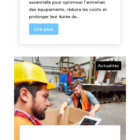
essentielle pour optimiser l’entretien
des équipements, réduire les coûts et
prolonger leur durée de...
Lire plus
Actualités