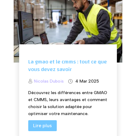
La gmao et le cmms : tout ce que
vous devez savoir
Nicolas Dubois
4 Mar 2025
Découvrez les différences entre GMAO
et CMMS, leurs avantages et comment
choisir la solution adaptée pour
optimiser votre maintenance.
Lire plus