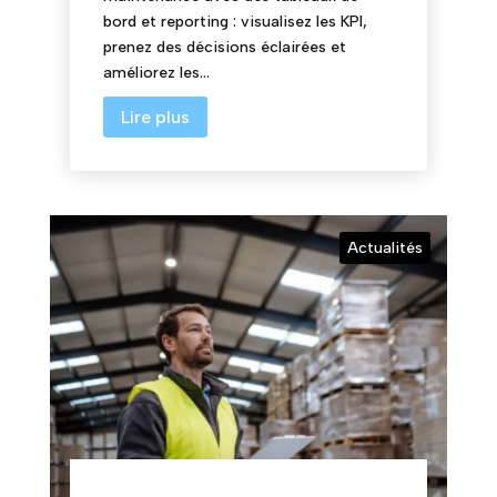
bord et reporting : visualisez les KPI,
prenez des décisions éclairées et
améliorez les...
Lire plus
Actualités