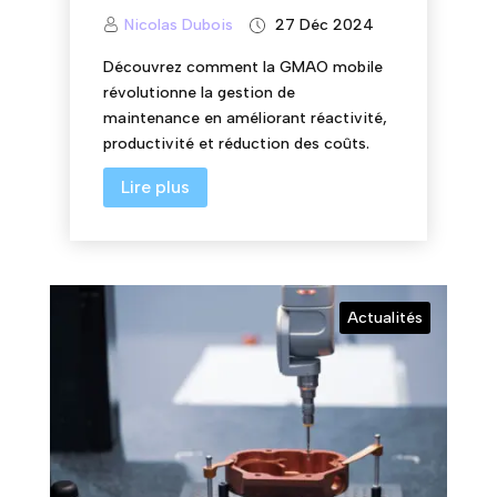
Nicolas Dubois
27 Déc 2024
Découvrez comment la GMAO mobile
révolutionne la gestion de
maintenance en améliorant réactivité,
productivité et réduction des coûts.
Lire plus
Actualités