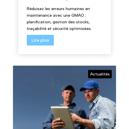
Réduisez les erreurs humaines en
maintenance avec une GMAO :
planification, gestion des stocks,
traçabilité et sécurité optimisées.
Lire plus
Actualités