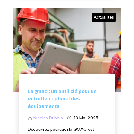
Actualités
La gmao : un outil clé pour un
entretien optimal des
équipements
Nicolas Dubois
13 Mai 2025
Découvrez pourquoi la GMAO est