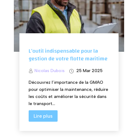
L’outil indispensable pour la
gestion de votre flotte maritime
Nicolas Dubois
25 Mar 2025
Découvrez l’importance de la GMAO
pour optimiser la maintenance, réduire
les coûts et améliorer la sécurité dans
le transport...
Lire plus