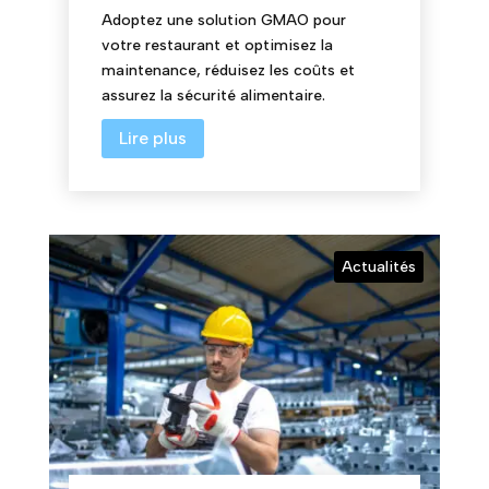
Adoptez une solution GMAO pour
votre restaurant et optimisez la
maintenance, réduisez les coûts et
assurez la sécurité alimentaire.
Lire plus
Actualités