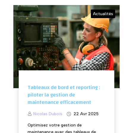
Actualités
Tableaux de bord et reporting :
piloter la gestion de
maintenance efficacement
Nicolas Dubois
22 Avr 2025
Optimisez votre gestion de
maintenance avec des tableaux de