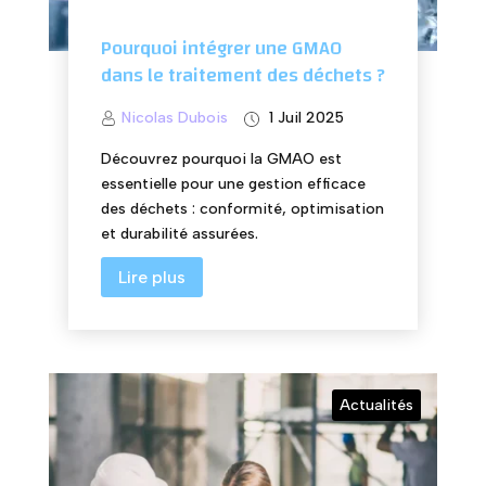
Pourquoi intégrer une GMAO
dans le traitement des déchets ?
Nicolas Dubois
1 Juil 2025
Découvrez pourquoi la GMAO est
essentielle pour une gestion efficace
des déchets : conformité, optimisation
et durabilité assurées.
Lire plus
Actualités