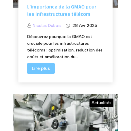
L’importance de la GMAO pour
les infrastructures télécom
Nicolas Dubois
28 Avr 2025
Découvrez pourquoi la GMAO est
cruciale pour les infrastructures
télécoms : optimisation, réduction des
coûts et amélioration du...
Lire plus
Actualités