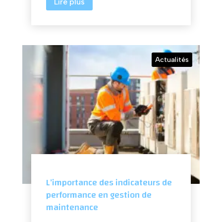
Lire plus
Actualités
L’importance des indicateurs de
performance en gestion de
maintenance