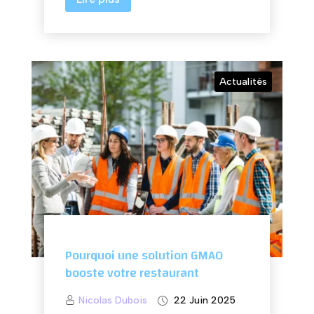
Actualités
Pourquoi une solution GMAO
booste votre restaurant
Nicolas Dubois
22 Juin 2025