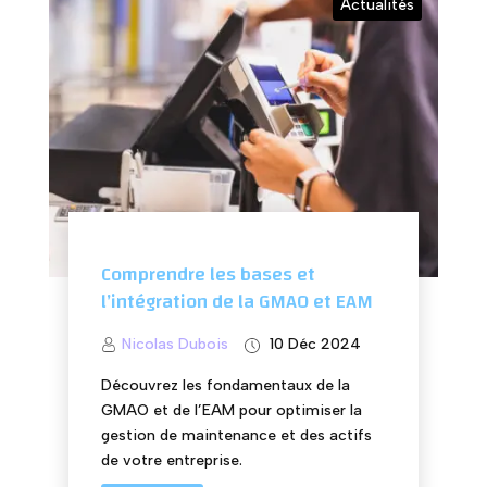
Actualités
Comprendre les bases et
l’intégration de la GMAO et EAM
Nicolas Dubois
10 Déc 2024
Découvrez les fondamentaux de la
GMAO et de l’EAM pour optimiser la
gestion de maintenance et des actifs
de votre entreprise.