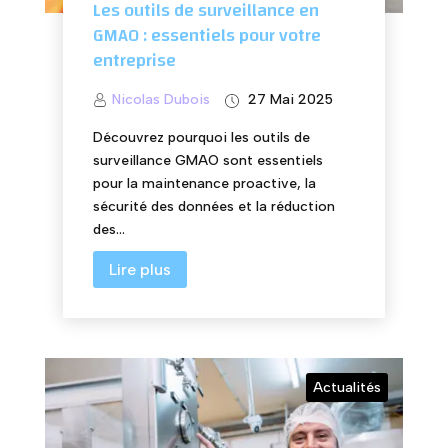
Les outils de surveillance en
GMAO : essentiels pour votre
entreprise
Nicolas Dubois
27 Mai 2025
Découvrez pourquoi les outils de
surveillance GMAO sont essentiels
pour la maintenance proactive, la
sécurité des données et la réduction
des...
Lire plus
Actualités