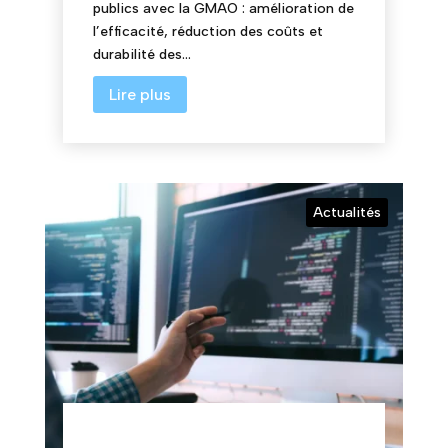
publics avec la GMAO : amélioration de
l’efficacité, réduction des coûts et
durabilité des...
Lire plus
Actualités