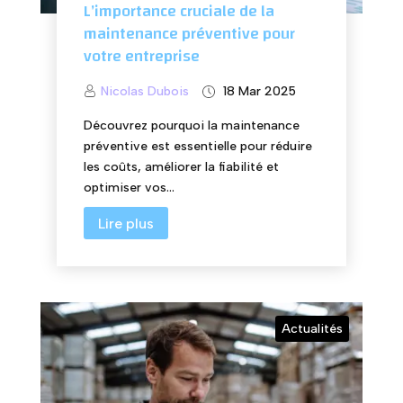
L’importance cruciale de la
maintenance préventive pour
votre entreprise
Nicolas Dubois
18 Mar 2025
Découvrez pourquoi la maintenance
préventive est essentielle pour réduire
les coûts, améliorer la fiabilité et
optimiser vos...
Lire plus
Actualités