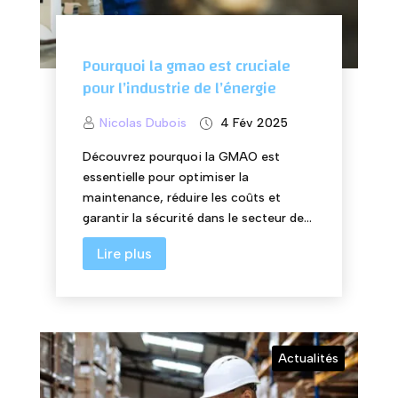
Pourquoi la gmao est cruciale
pour l’industrie de l’énergie
Nicolas Dubois
4 Fév 2025
Découvrez pourquoi la GMAO est
essentielle pour optimiser la
maintenance, réduire les coûts et
garantir la sécurité dans le secteur de...
Lire plus
Actualités