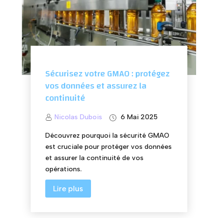
Sécurisez votre GMAO : protégez
vos données et assurez la
continuité
Nicolas Dubois
6 Mai 2025
Découvrez pourquoi la sécurité GMAO
est cruciale pour protéger vos données
et assurer la continuité de vos
opérations.
Lire plus