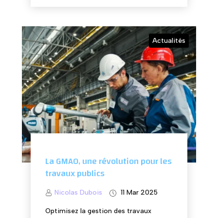
Actualités
La GMAO, une révolution pour les
travaux publics
Nicolas Dubois
11 Mar 2025
Optimisez la gestion des travaux