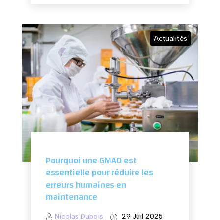
Actualités
Pourquoi une GMAO est
essentielle pour réduire les
erreurs humaines en
maintenance
Nicolas Dubois
29 Juil 2025