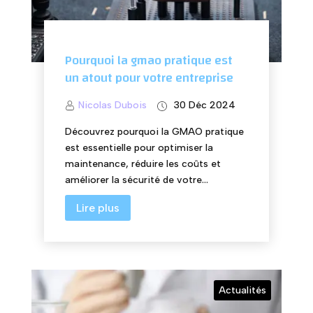
Pourquoi la gmao pratique est
un atout pour votre entreprise
Nicolas Dubois
30 Déc 2024
Découvrez pourquoi la GMAO pratique
est essentielle pour optimiser la
maintenance, réduire les coûts et
améliorer la sécurité de votre...
Lire plus
Actualités