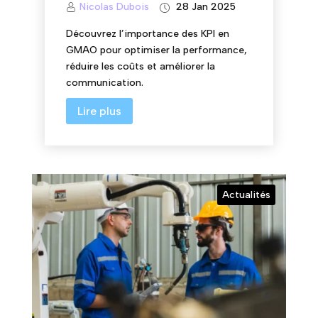
Nicolas Dubois
28 Jan 2025
Découvrez l’importance des KPI en
GMAO pour optimiser la performance,
réduire les coûts et améliorer la
communication.
Lire plus
Actualités