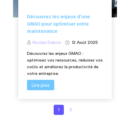
Découvrez les enjeux d’une
GMAO pour optimiser votre
maintenance
Nicolas Dubois
12 Août 2025
Découvrez les enjeux GMAO :
optimisez vos ressources, réduisez vos
coûts et améliorez la productivité de
votre entreprise.
Lire plus
1
2