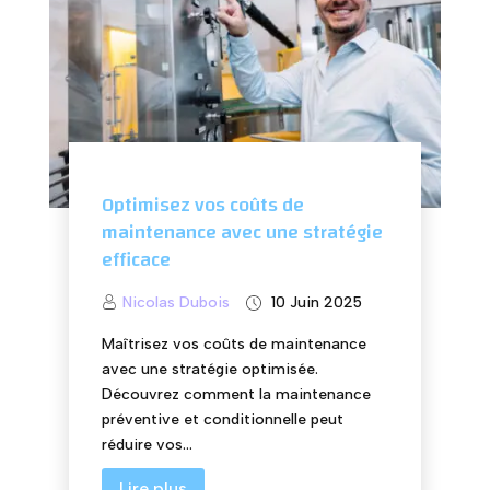
Optimisez vos coûts de
maintenance avec une stratégie
efficace
Nicolas Dubois
10 Juin 2025
Maîtrisez vos coûts de maintenance
avec une stratégie optimisée.
Découvrez comment la maintenance
préventive et conditionnelle peut
réduire vos...
Lire plus