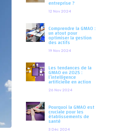
entreprise ?
12 Nov 2024
Comprendre la GMAO :
un atout pour
optimiser la gestion
des actifs
19 Nov 2024
Les tendances de la
GMAO en 2025 :
l’intelligence
artificielle en action
26 Nov 2024
Pourquoi la GMAO est
cruciale pour les
établissements de
santé
3 Déc 2024