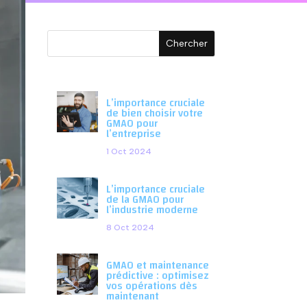
L’importance cruciale
de bien choisir votre
GMAO pour
l’entreprise
1 Oct 2024
L’importance cruciale
de la GMAO pour
l’industrie moderne
8 Oct 2024
GMAO et maintenance
prédictive : optimisez
vos opérations dès
maintenant