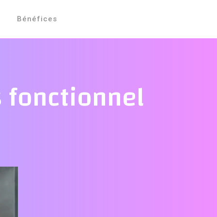
Bénéfices
 fonctionnel