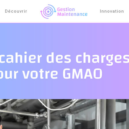
Découvrir
Innovation
cahier des charges
pour votre GMAO