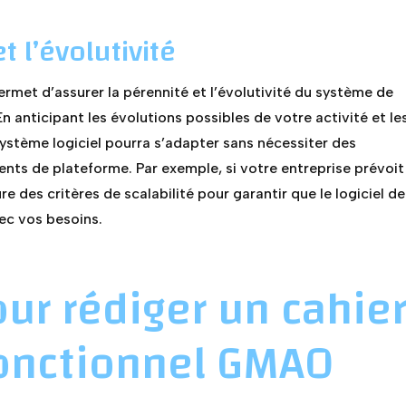
t l’évolutivité
ermet d’assurer la pérennité et l’évolutivité du système de
 anticipant les évolutions possibles de votre activité et le
système logiciel pourra s’adapter sans nécessiter des
ts de plateforme. Par exemple, si votre entreprise prévoit
re des critères de scalabilité pour garantir que le logiciel de
ec vos besoins.
our rédiger un cahie
fonctionnel GMAO