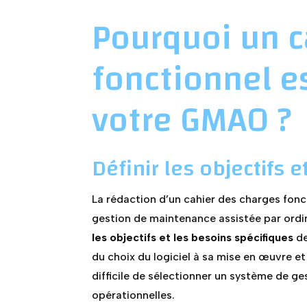
Pourquoi un c
fonctionnel e
votre GMAO ?
Définir les objectifs 
La rédaction d’un cahier des charges fonct
gestion de maintenance assistée par ord
les objectifs et les besoins spécifiques
de
du choix du logiciel à sa mise en œuvre et 
difficile de sélectionner un système de g
opérationnelles.