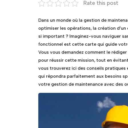
Rate this post
Dans un monde où la gestion de maintena
optimiser les opérations, la création d’un
si important ? Imaginez-vous naviguer san
fonctionnel est cette carte qui guide votr
Vous vous demandez comment le rédiger de
pour réussir cette mission, tout en évita
vous trouverez ici des conseils pratiques
qui répondra parfaitement aux besoins sp
votre gestion de maintenance avec des out