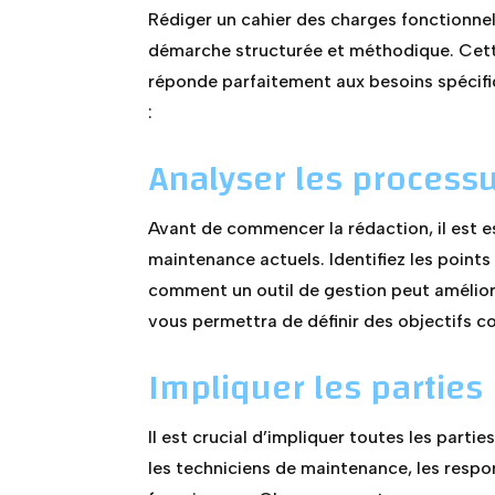
Rédiger un cahier des charges fonctionne
démarche structurée et méthodique. Cette 
réponde parfaitement aux besoins spécifiq
:
Analyser les processu
Avant de commencer la rédaction, il est e
maintenance actuels. Identifiez les points
comment un outil de gestion peut améliore
vous permettra de définir des objectifs 
Impliquer les parties
Il est crucial d’impliquer toutes les parti
les techniciens de maintenance, les respo