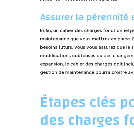
Assurer la pérennité e
Enfin, un cahier des charges fonctionnel p
maintenance que vous mettrez en place. En
besoins futurs, vous vous assurez que le 
modifications coûteuses ou des changemen
expansion, le cahier des charges doit inclu
gestion de maintenance pourra croître av
Étapes clés p
des charges 